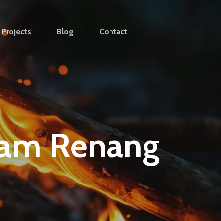
Projects
Blog
Contact
lam Renang