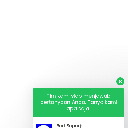
Tim kami siap menjawab
pertanyaan Anda. Tanya kami
apa saja!
Budi Suparjo