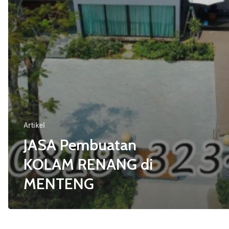
Artikel
JASA Pembuatan
KOLAM RENANG di
MENTENG