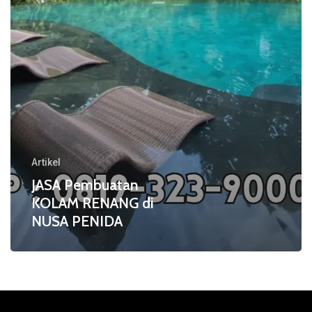
PENIDA
Artikel
JASA Pembuatan
KOLAM RENANG di
NUSA PENIDA