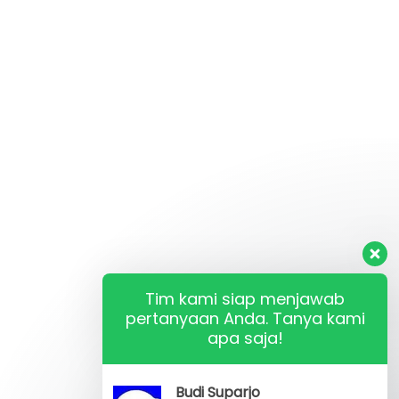
Tim kami siap menjawab
pertanyaan Anda. Tanya kami
apa saja!
Budi Suparjo