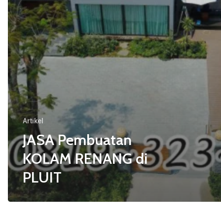
Artikel
JASA Pembuatan
KOLAM RENANG di
PLUIT