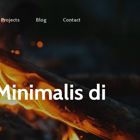
Projects
Blog
Contact
inimalis di