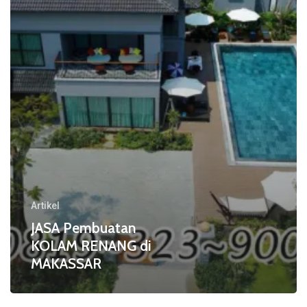
di
MAKASSAR
Artikel
JASA Pembuatan
KOLAM RENANG di
MAKASSAR