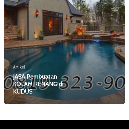
Artikel
JASA Pembuatan
KOLAM RENANG di
KUDUS