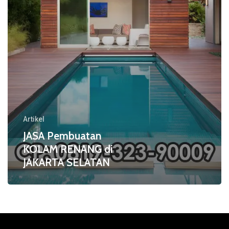
SELATAN
Artikel
JASA Pembuatan
KOLAM RENANG di
JAKARTA SELATAN