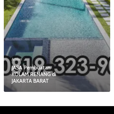
BARAT
Artikel
JASA Pembuatan
KOLAM RENANG di
JAKARTA BARAT