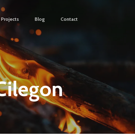
Projects
Blog
Contact
Cilegon