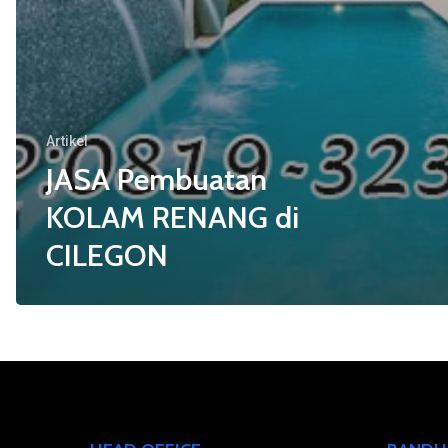
Artikel
JASA Pembuatan
KOLAM RENANG di
CILEGON