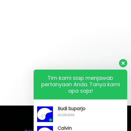
Tim kami siap menjawab
pertanyaan Anda. Tanya kami
apa saja!
Budi Suparjo
Available
Calvin