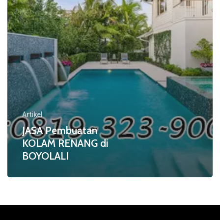
Artikel
JASA Pembuatan
KOLAM RENANG di
BOYOLALI