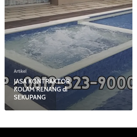
Artikel
JASA KONTRAKTOR
KOLAM RENANG di
SEKUPANG