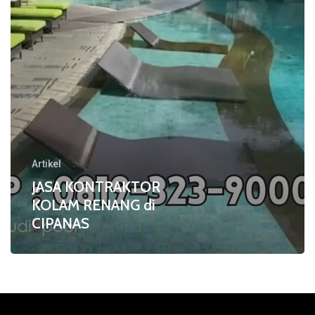
Artikel
JASA KONTRAKTOR
KOLAM RENANG di
CIPANAS