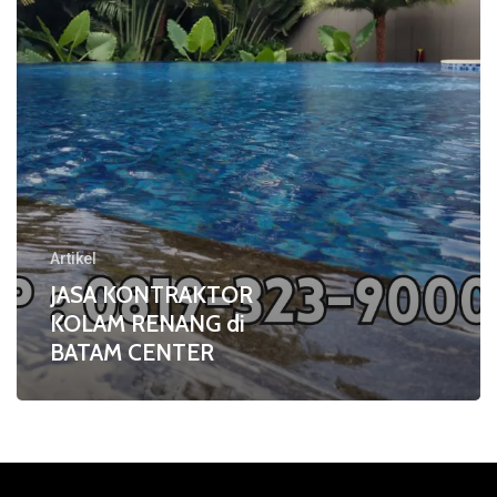
CENTER
Artikel
JASA KONTRAKTOR
KOLAM RENANG di
BATAM CENTER