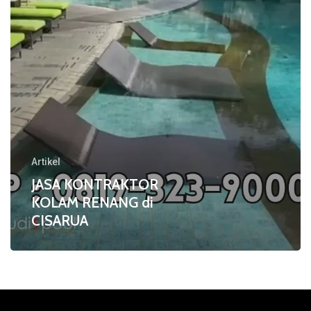
Artikel
JASA KONTRAKTOR
KOLAM RENANG di
CISARUA