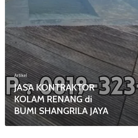
Artikel
JASA KONTRAKTOR
KOLAM RENANG di
BUMI SHANGRILA JAYA