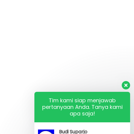
Tim kami siap menjawab
pertanyaan Anda. Tanya kami
apa saja!
Budi Suparjo