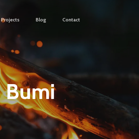
Projects
Blog
Contact
i Bumi