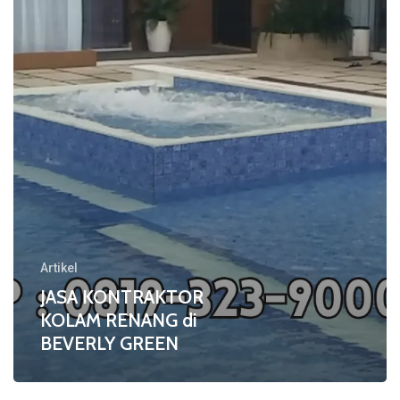
di
BEVERLY
GREEN
Artikel
JASA KONTRAKTOR
KOLAM RENANG di
BEVERLY GREEN