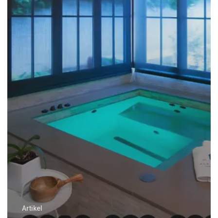
DINGIN
Artikel