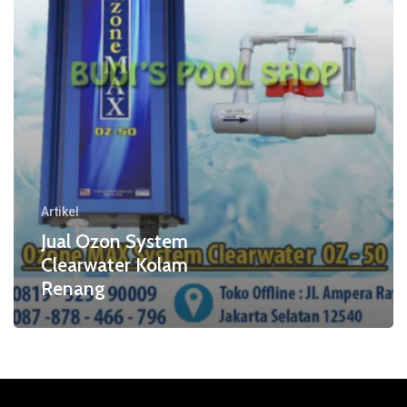
Artikel
Jual Ozon System
Clearwater Kolam
Renang