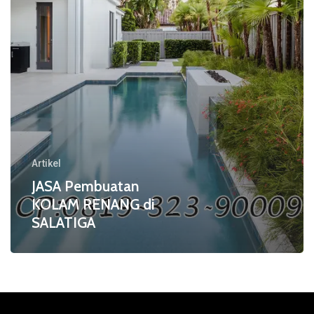
Artikel
JASA Pembuatan
KOLAM RENANG di
SALATIGA