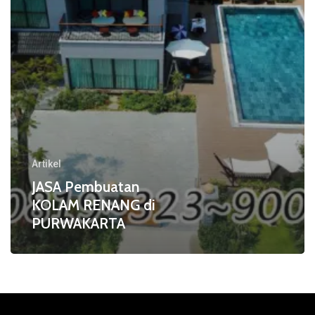
Artikel
JASA Pembuatan
KOLAM RENANG di
PURWAKARTA