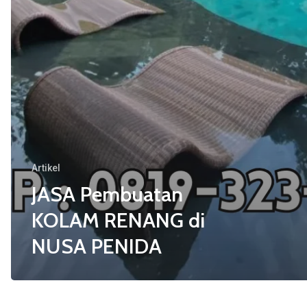
Artikel
JASA Pembuatan
KOLAM RENANG di
NUSA PENIDA