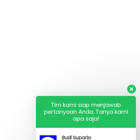
Tim kami siap menjawab
pertanyaan Anda. Tanya kami
apa saja!
Budi Suparjo