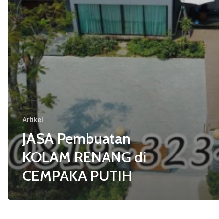
Artikel
JASA Pembuatan
KOLAM RENANG di
CEMPAKA PUTIH