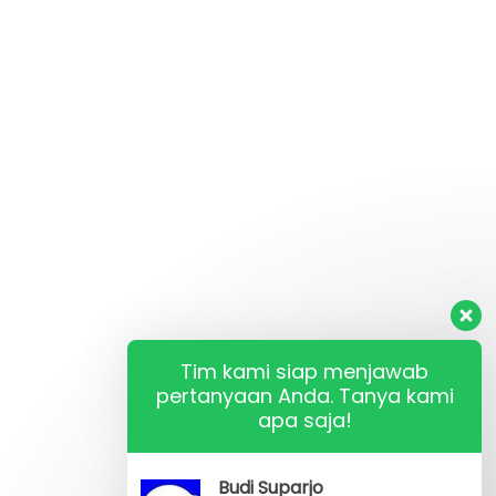
Tim kami siap menjawab
pertanyaan Anda. Tanya kami
apa saja!
Budi Suparjo