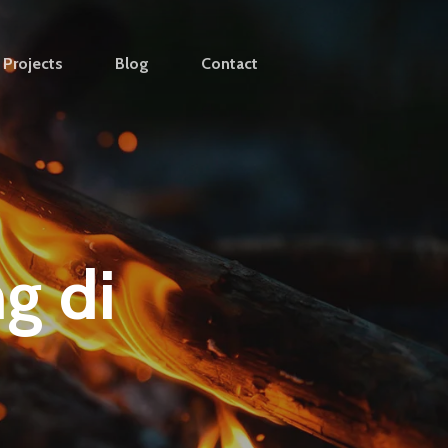
Projects
Blog
Contact
g di