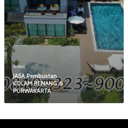
Artikel
JASA Pembuatan
KOLAM RENANG di
PURWAKARTA