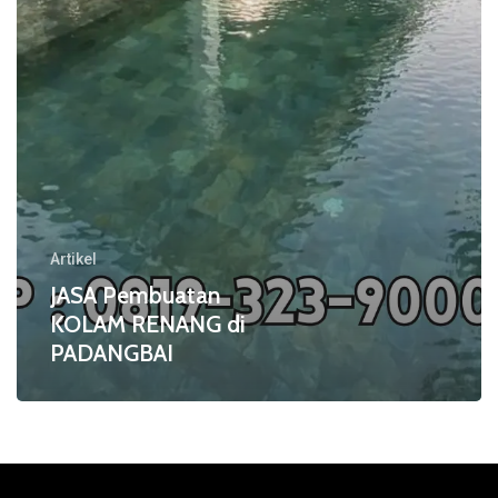
Artikel
JASA Pembuatan
KOLAM RENANG di
PADANGBAI