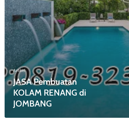
Artikel
JASA Pembuatan
KOLAM RENANG di
JOMBANG