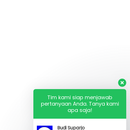
Tim kami siap menjawab
pertanyaan Anda. Tanya kami
apa saja!
Budi Suparjo