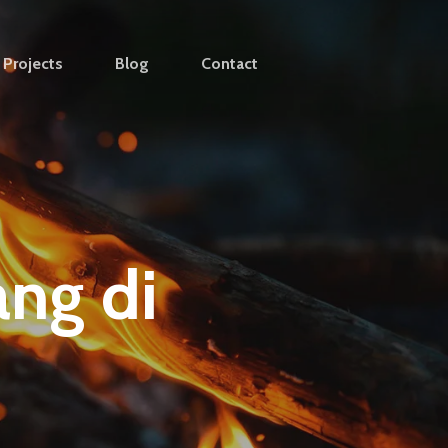
Projects
Blog
Contact
ng di