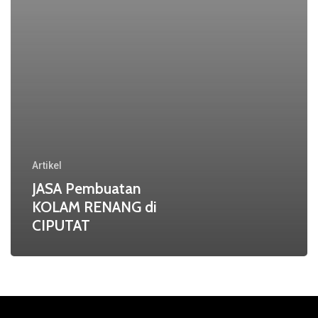
Artikel
JASA Pembuatan
KOLAM RENANG di
CIPUTAT