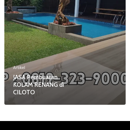
Artikel
JASA Pembuatan
KOLAM RENANG di
CILOTO