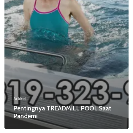
Artikel
Pentingnya TREADMILL POOL Saat
Pandemi