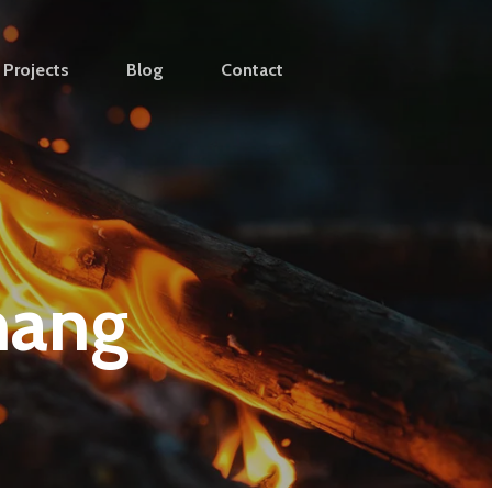
Projects
Blog
Contact
nang