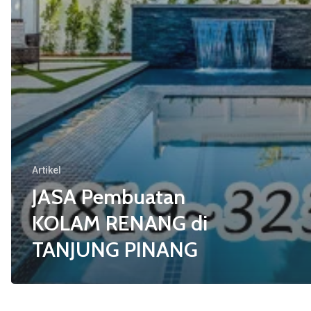
Artikel
JASA Pembuatan
KOLAM RENANG di
TANJUNG PINANG