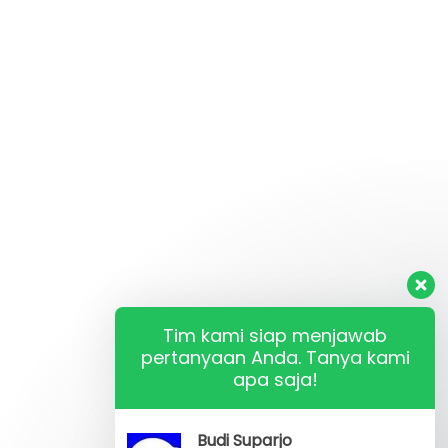
Tim kami siap menjawab
pertanyaan Anda. Tanya kami
apa saja!
Budi Suparjo