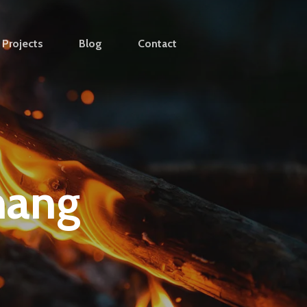
Projects
Blog
Contact
nang