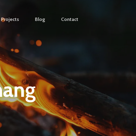
Projects
Blog
Contact
nang