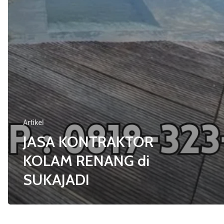
Artikel
JASA KONTRAKTOR
KOLAM RENANG di
SUKAJADI