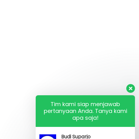
Tim kami siap menjawab
pertanyaan Anda. Tanya kami
apa saja!
Budi Suparjo