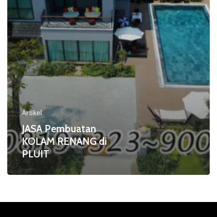
Artikel
JASA Pembuatan
KOLAM RENANG di
PLUIT