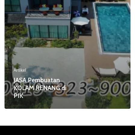
Artikel
JASA Pembuatan
KOLAM RENANG di
PIK