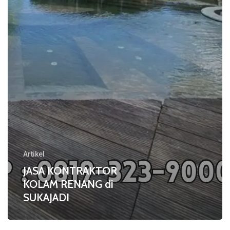
di
SUKAJADI
Artikel
JASA KONTRAKTOR
KOLAM RENANG di
SUKAJADI