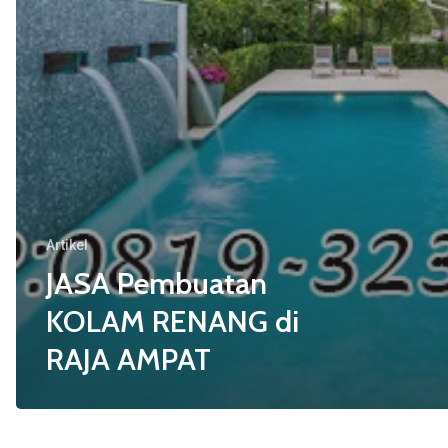
Artikel
JASA Pembuatan
KOLAM RENANG di
RAJA AMPAT