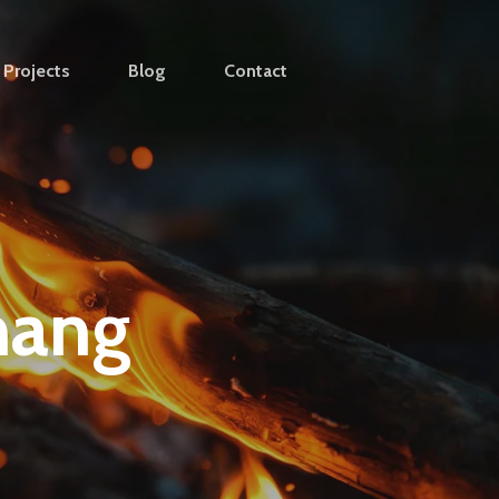
Projects
Blog
Contact
nang