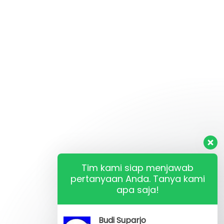
Tim kami siap menjawab
pertanyaan Anda. Tanya kami
apa saja!
Budi Suparjo