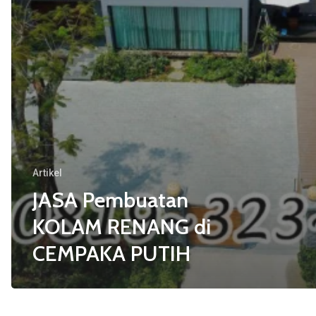
Artikel
JASA Pembuatan
KOLAM RENANG di
CEMPAKA PUTIH