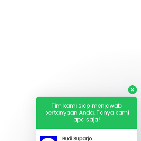
Tim kami siap menjawab
pertanyaan Anda. Tanya kami
apa saja!
Budi Suparjo