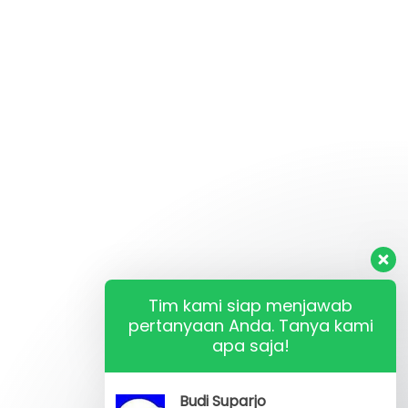
Tim kami siap menjawab
pertanyaan Anda. Tanya kami
apa saja!
Budi Suparjo