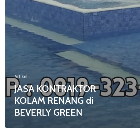
Artikel
JASA KONTRAKTOR
KOLAM RENANG di
BEVERLY GREEN