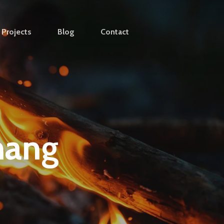
Projects
Blog
Contact
nang