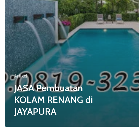
Artikel
JASA Pembuatan
KOLAM RENANG di
JAYAPURA