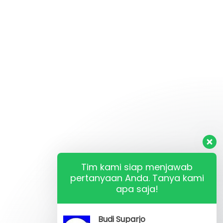
Tim kami siap menjawab
pertanyaan Anda. Tanya kami
apa saja!
Budi Suparjo