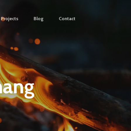
Projects
Blog
Contact
nang