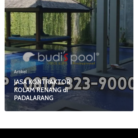
Artikel
JASA KONTRAKTOR
KOLAM RENANG di
PADALARANG