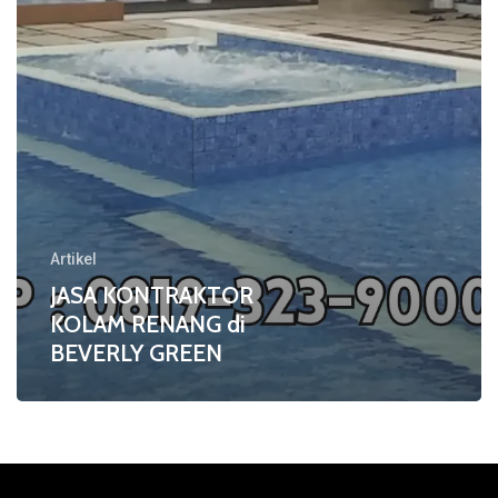
GREEN
Artikel
JASA KONTRAKTOR
KOLAM RENANG di
BEVERLY GREEN