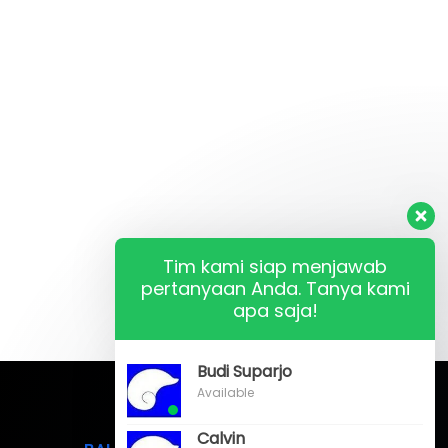
Tim kami siap menjawab
pertanyaan Anda. Tanya kami
apa saja!
Budi Suparjo
Available
Calvin