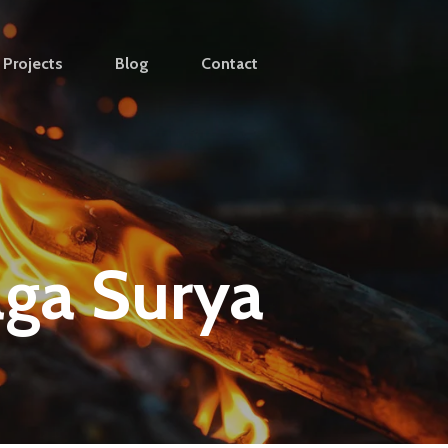
Projects
Blog
Contact
aga Surya