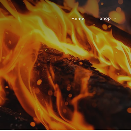
Shop
Home