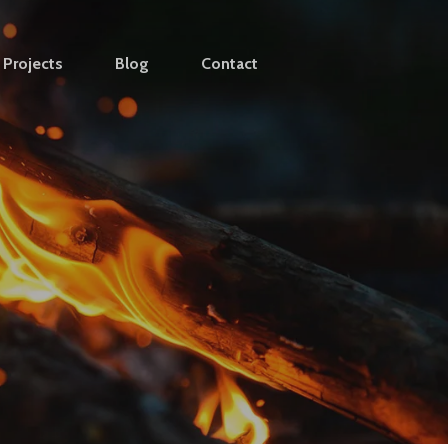
Projects
Blog
Contact