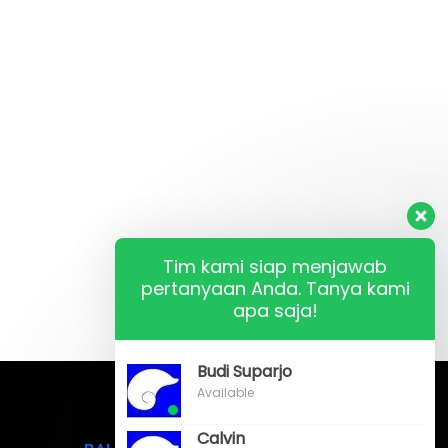
Tim kami siap menjawab
pertanyaan Anda. Tanya kami
apa saja!
Budi Suparjo
Available
Calvin