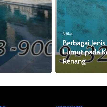
Artikel
Berbagai Jenis
Lumut pada K
Renang