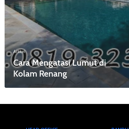
Artikel
Cara Mengatasi Lumut di
Kolam Renang