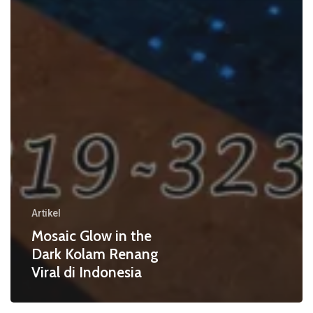
Artikel
Mosaic Glow in the
Dark Kolam Renang
Viral di Indonesia