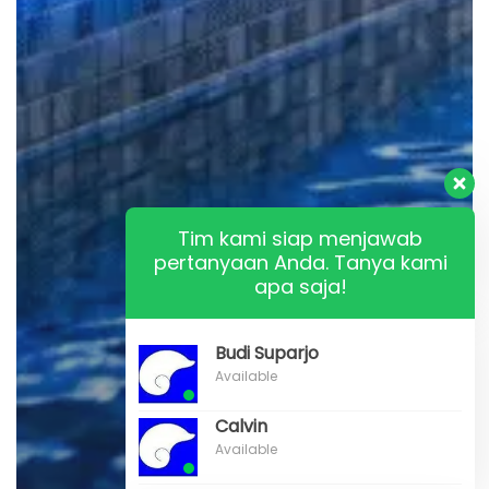
Tim kami siap menjawab
pertanyaan Anda. Tanya kami
apa saja!
Budi Suparjo
Available
Calvin
Available