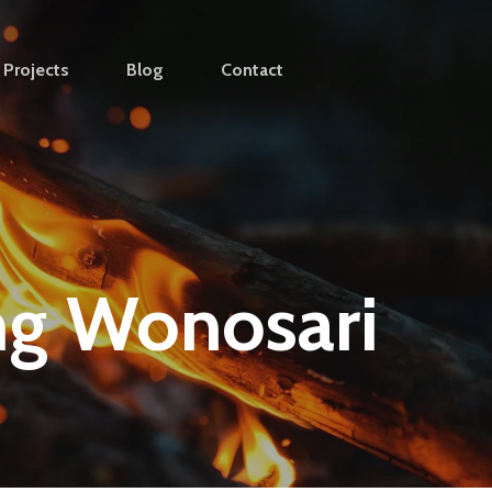
Projects
Blog
Contact
ng Wonosari