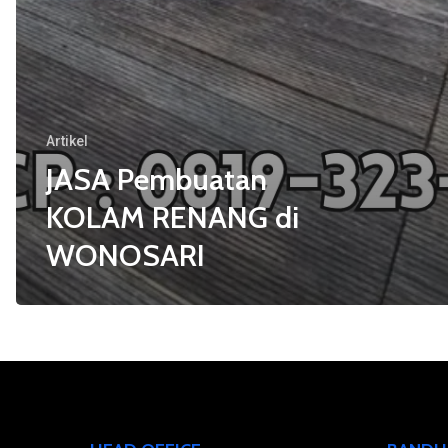
Artikel
JASA Pembuatan
KOLAM RENANG di
WONOSARI