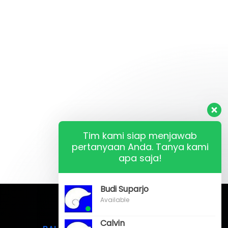
Tim kami siap menjawab
pertanyaan Anda. Tanya kami
apa saja!
Budi Suparjo
Available
Calvin