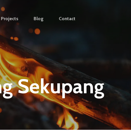
Projects
Blog
Contact
ng Sekupang