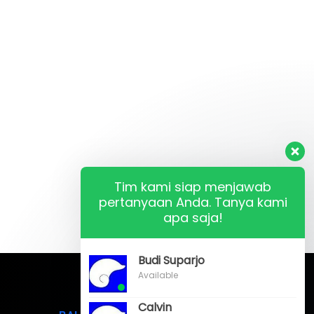
Tim kami siap menjawab
pertanyaan Anda. Tanya kami
apa saja!
Budi Suparjo
Available
Calvin