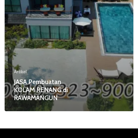
Artikel
JASA Pembuatan
KOLAM RENANG di
RAWAMANGUN