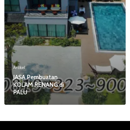
Artikel
JASA Pembuatan
KOLAM RENANG di
PALU