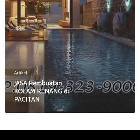
Artikel
JASA Pembuatan
KOLAM RENANG di
PACITAN