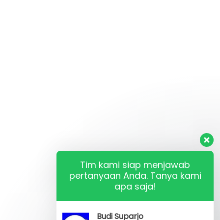
Tim kami siap menjawab
pertanyaan Anda. Tanya kami
apa saja!
Budi Suparjo