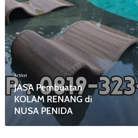
Artikel
JASA Pembuatan
KOLAM RENANG di
NUSA PENIDA