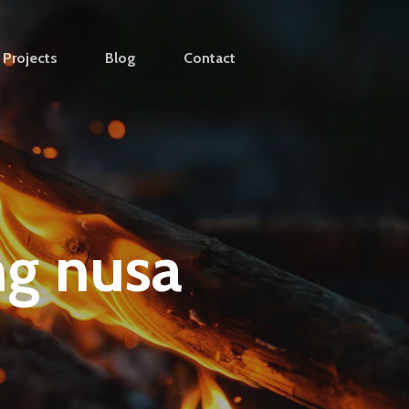
Projects
Blog
Contact
ng nusa