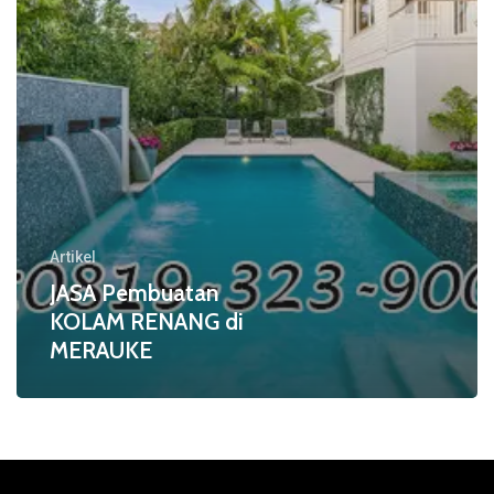
Artikel
JASA Pembuatan
KOLAM RENANG di
MERAUKE